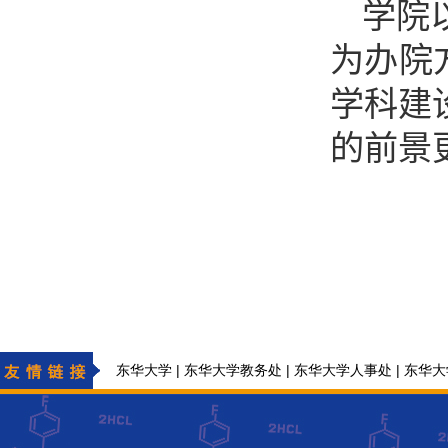
学院
为办院
学科建
的前景
|
|
|
东华大学
东华大学教务处
东华大学人事处
东华大
|
东华大学化学与化工学院基础化学实验中心
东华大