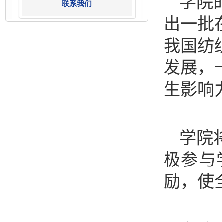
学院
联系我们
出一批
我国纺
发展，
生影响
学院
极参与
励，使